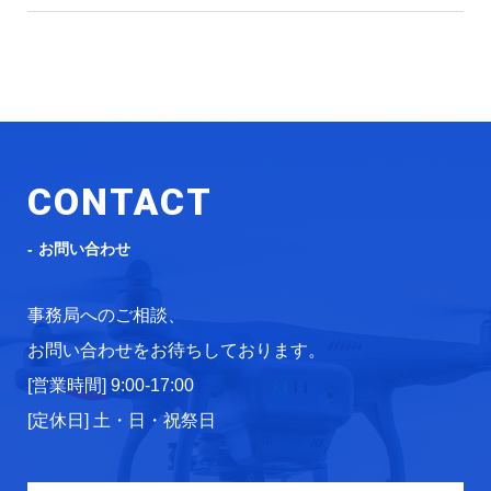
CONTACT
お問い合わせ
事務局へのご相談、
お問い合わせをお待ちしております。
[営業時間] 9:00-17:00
[定休日] 土・日・祝祭日