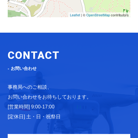
Leaflet
| ©
OpenStreetMap
contributors
CONTACT
お問い合わせ
事務局へのご相談、
お問い合わせをお待ちしております。
[営業時間] 9:00-17:00
[定休日] 土・日・祝祭日