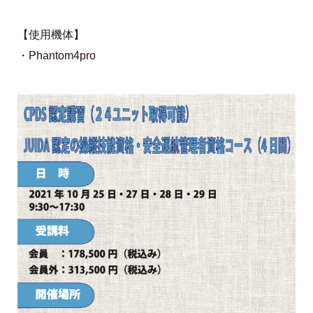
【使用機体】
・Phantom4pro