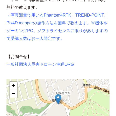
無料で教えます。
・写真測量で用いるPhantom4RTK、TREND-POINT、
Pix4D mapperの操作方法を無料で教えます。※機体や
ゲーミングPC、ソフトライセンスに限りがありますの
で受講人数はお一人限定です。
【お問合せ】
一般社団法人災害ドローン沖縄ORG
+
−