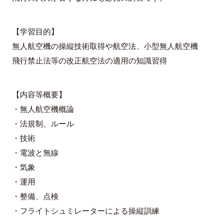
【学習目的】
無人航空機の操縦技術取得や航空法、小型無人航空機
飛行禁止法等の改正航空法の適用の知識習得
【内容等概要】
・無人航空機概論
・法規制、ルール
・技術
・電波と無線
・気象
・運用
・整備、点検
・フライトシュミレーターによる操縦訓練