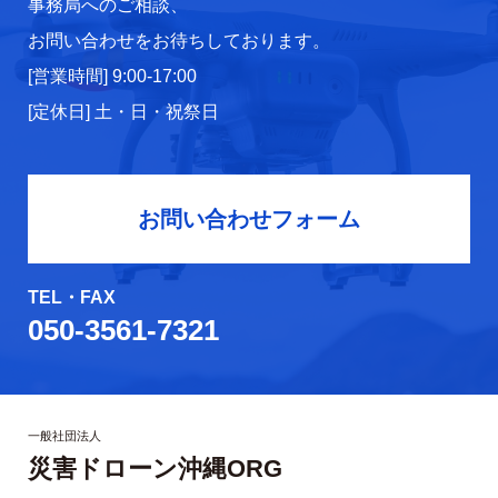
事務局へのご相談、
お問い合わせをお待ちしております。
[営業時間] 9:00-17:00
[定休日] 土・日・祝祭日
お問い合わせフォーム
TEL・FAX
050-3561-7321
一般社団法人
災害ドローン沖縄ORG