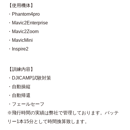
【使用機体】
・Phantom4pro
・Mavic2Enterprise
・Mavic2Zoom
・MavicMini
・Inspire2
【訓練内容】
・DJICAMP試験対策
・自動操縦
・自動帰還
・フェールセーフ
※飛行時間の実績は弊社で管理しております。バッテ
リー1本15分として時間換算致します。