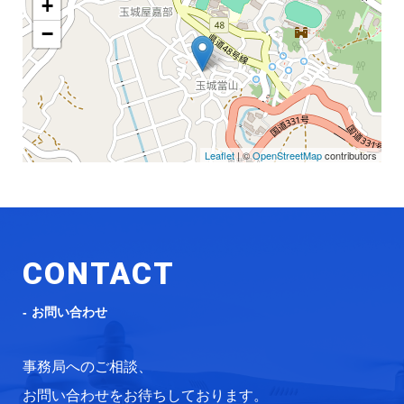
+
−
Leaflet
| ©
OpenStreetMap
contributors
CONTACT
お問い合わせ
事務局へのご相談、
お問い合わせをお待ちしております。