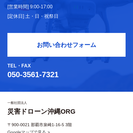
[営業時間] 9:00-17:00
[定休日] 土・日・祝祭日
お問い合わせフォーム
TEL・FAX
050-3561-7321
一般社団法人
災害ドローン沖縄ORG
〒900-0021 那覇市泉崎1-16-5 3階
Googleマップで見る