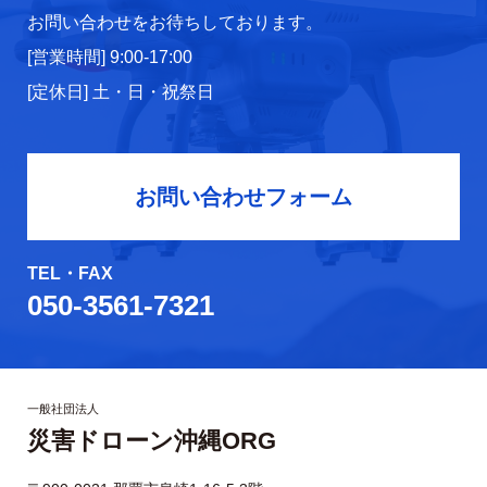
お問い合わせをお待ちしております。
[営業時間] 9:00-17:00
[定休日] 土・日・祝祭日
お問い合わせフォーム
TEL・FAX
050-3561-7321
一般社団法人
災害ドローン沖縄ORG