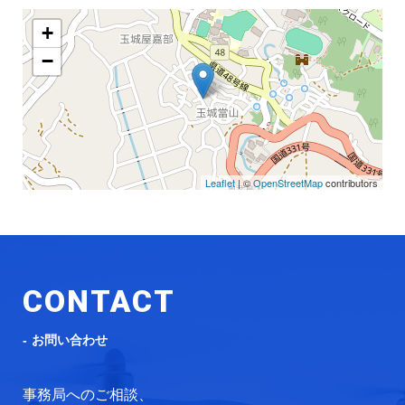
+
−
Leaflet
| ©
OpenStreetMap
contributors
CONTACT
お問い合わせ
事務局へのご相談、