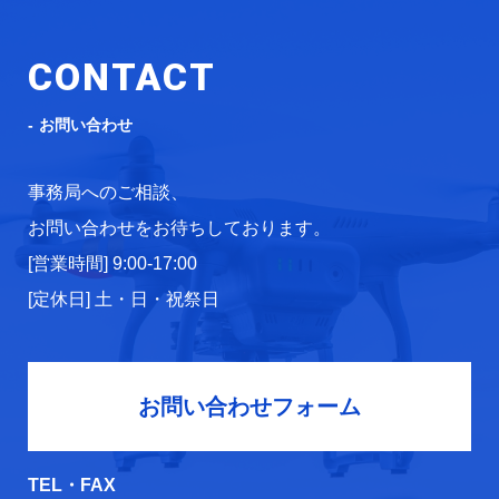
CONTACT
お問い合わせ
事務局へのご相談、
お問い合わせをお待ちしております。
[営業時間] 9:00-17:00
[定休日] 土・日・祝祭日
お問い合わせフォーム
TEL・FAX