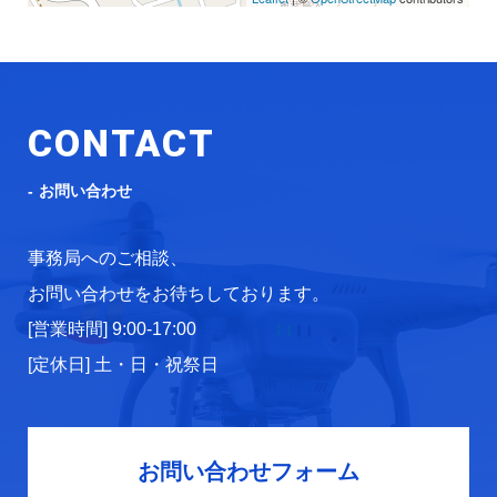
CONTACT
お問い合わせ
事務局へのご相談、
お問い合わせをお待ちしております。
[営業時間] 9:00-17:00
[定休日] 土・日・祝祭日
お問い合わせフォーム