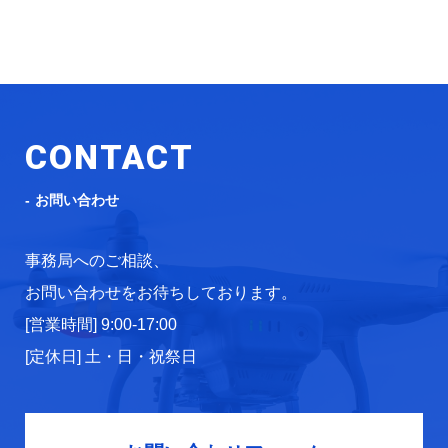
CONTACT
お問い合わせ
事務局へのご相談、
お問い合わせをお待ちしております。
[営業時間] 9:00-17:00
[定休日] 土・日・祝祭日