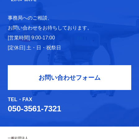
事務局へのご相談、
お問い合わせをお待ちしております。
[営業時間] 9:00-17:00
[定休日] 土・日・祝祭日
お問い合わせフォーム
TEL・FAX
050-3561-7321
一般社団法人