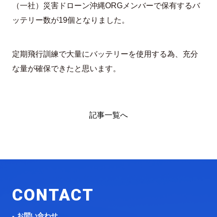
（一社）災害ドローン沖縄ORGメンバーで保有するバ
ッテリー数が19個となりました。
定期飛行訓練で大量にバッテリーを使用する為、充分
な量が確保できたと思います。
記事一覧へ
CONTACT
お問い合わせ